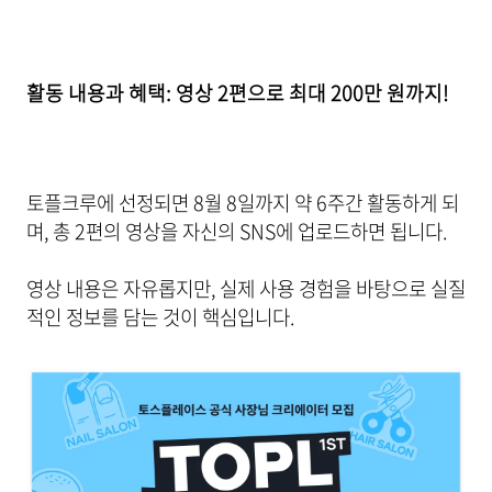
활동 내용과 혜택: 영상 2편으로 최대 200만 원까지!
토플크루에 선정되면 8월 8일까지 약 6주간 활동하게 되
며, 총 2편의 영상을 자신의 SNS에 업로드하면 됩니다.
영상 내용은 자유롭지만, 실제 사용 경험을 바탕으로 실질
적인 정보를 담는 것이 핵심입니다.