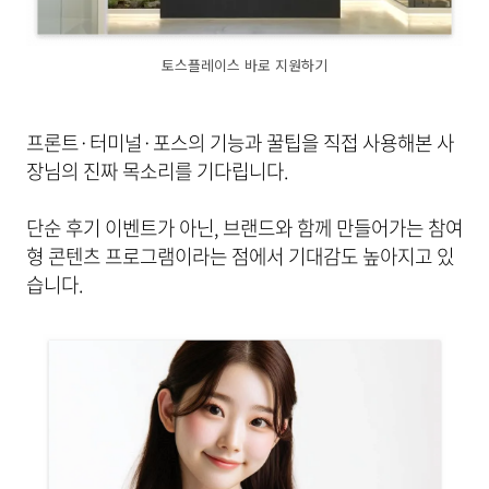
토스플레이스 바로 지원하기
프론트·터미널·포스의 기능과 꿀팁을 직접 사용해본 사
장님의 진짜 목소리를 기다립니다.
단순 후기 이벤트가 아닌, 브랜드와 함께 만들어가는 참여
형 콘텐츠 프로그램이라는 점에서 기대감도 높아지고 있
습니다.