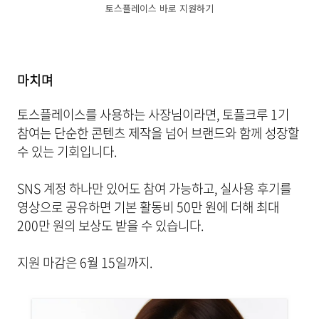
토스플레이스 바로 지원하기
마치며
토스플레이스를 사용하는 사장님이라면, 토플크루 1기
참여는 단순한 콘텐츠 제작을 넘어 브랜드와 함께 성장할
수 있는 기회입니다.
SNS 계정 하나만 있어도 참여 가능하고, 실사용 후기를
영상으로 공유하면 기본 활동비 50만 원에 더해 최대
200만 원의 보상도 받을 수 있습니다.
지원 마감은 6월 15일까지.