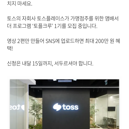
치지 마세요.
토스의 자회사 토스플레이스가 가맹점주를 위한 앰배서
더 프로그램 ‘토플크루’ 1기를 모집 중입니다.
영상 2편만 만들어 SNS에 업로드하면 최대 200만 원 혜
택!
신청은 내달 15일까지, 서두르셔야 합니다.