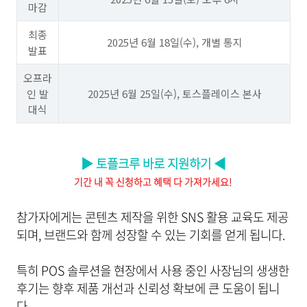
마감
최종
2025년 6월 18일(수), 개별 통지
발표
오프라
인 발
2025년 6월 25일(수), 토스플레이스 본사
대식
▶ 토플크루 바로 지원하기 ◀
기간 내 꼭 신청하고 혜택 다 가져가세요!
참가자에게는 콘텐츠 제작을 위한 SNS 활용 교육도 제공
되며, 브랜드와 함께 성장할 수 있는 기회를 얻게 됩니다.
특히 POS 솔루션을 현장에서 사용 중인 사장님의 생생한
후기는 향후 제품 개선과 신뢰성 확보에 큰 도움이 됩니
다.