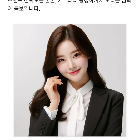
브랜드 신뢰도는 물론, 커뮤니티 활성화까지 노리는 전략
이 돋보입니다.