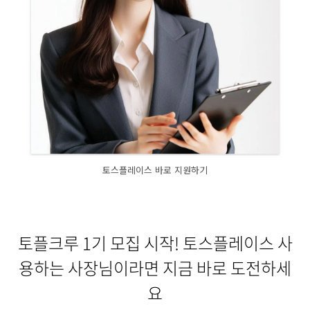
토스플레이스 바로 지원하기
토플크루 1기 모집 시작! 토스플레이스 사
용하는 사장님이라면 지금 바로 도전하세
요