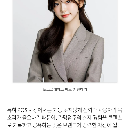
토스플레이스 바로 지원하기
특히 POS 시장에서는 기능 못지않게 신뢰와 사용자의 목
소리가 중요하기 때문에, 가맹점주의 실제 경험을 콘텐츠
로 기록하고 공유하는 것은 브랜드에 강력한 자산이 됩니