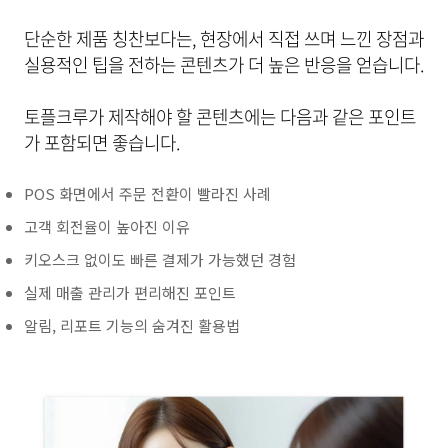
단순한 제품 칭찬보다는, 현장에서 직접 쓰며 느낀 장점과
실용적인 팁을 전하는 콘텐츠가 더 높은 반응을 얻습니다.
토플크루가 제작해야 할 콘텐츠에는 다음과 같은 포인트
가 포함되면 좋습니다.
POS 화면에서 주문 전환이 빨라진 사례
고객 회전율이 높아진 이유
키오스크 없이도 빠른 결제가 가능했던 경험
실제 매출 관리가 편리해진 포인트
알림, 리포트 기능의 숨겨진 활용법