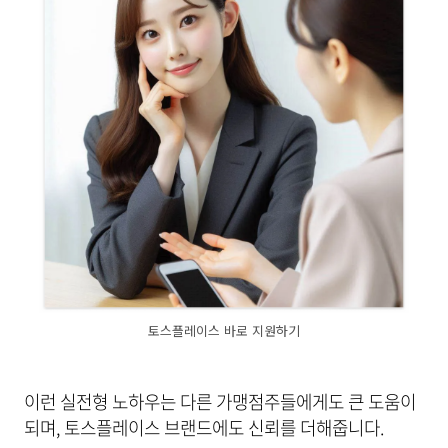
토스플레이스 바로 지원하기
이런 실전형 노하우는 다른 가맹점주들에게도 큰 도움이
되며, 토스플레이스 브랜드에도 신뢰를 더해줍니다.