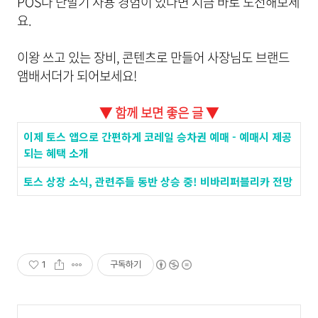
POS나 단말기 사용 경험이 있다면 지금 바로 도전해보세
요.
이왕 쓰고 있는 장비, 콘텐츠로 만들어 사장님도 브랜드
앰배서더가 되어보세요!
▼ 함께 보면 좋은 글 ▼
이제 토스 앱으로 간편하게 코레일 승차권 예매 - 예매시 제공
되는 혜택 소개
토스 상장 소식, 관련주들 동반 상승 중! 비바리퍼블리카 전망
1
구독하기