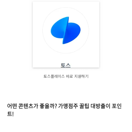
토스플레이스 바로 지원하기
어떤 콘텐츠가 좋을까? 가맹점주 꿀팁 대방출이 포인
트!