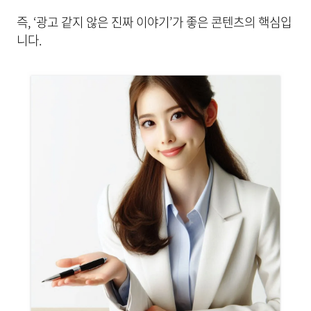
즉, ‘광고 같지 않은 진짜 이야기’가 좋은 콘텐츠의 핵심입
니다.