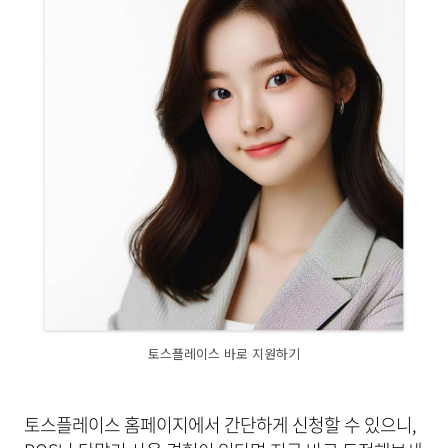
토스플레이스 바로 지원하기
토스플레이스 홈페이지에서 간단하게 신청할 수 있으니,