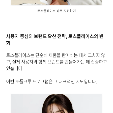
토스플레이스 바로 지원하기
사용자 중심의 브랜드 확산 전략, 토스플레이스의 변
화
토스플레이스는 단순히 제품을 판매하는 데서 그치지 않
고, 실제 사용자와 함께 브랜드를 만들어가는 데 집중하고
있습니다.
이번 토플크루 프로그램은 그 대표적인 시도입니다.