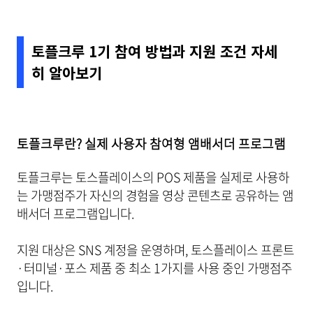
토플크루 1기 참여 방법과 지원 조건 자세
히 알아보기
토플크루란? 실제 사용자 참여형 앰배서더 프로그램
토플크루는 토스플레이스의 POS 제품을 실제로 사용하
는 가맹점주가 자신의 경험을 영상 콘텐츠로 공유하는 앰
배서더 프로그램입니다.
지원 대상은 SNS 계정을 운영하며, 토스플레이스 프론트
·터미널·포스 제품 중 최소 1가지를 사용 중인 가맹점주
입니다.