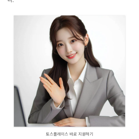
토스플레이스 바로 지원하기